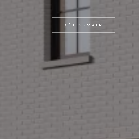
DÉCOUVRIR